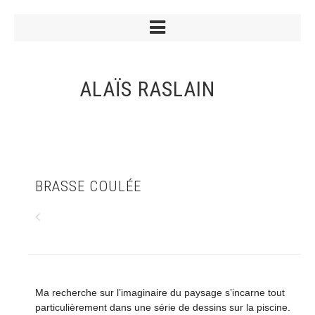
ALAÏS RASLAIN
BRASSE COULÉE
Ma recherche sur l’imaginaire du paysage s’incarne tout
particulièrement dans une série de dessins sur la piscine.