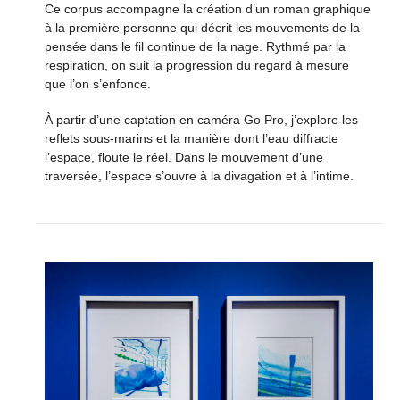
Ce corpus accompagne la création d’un roman graphique
à la première personne qui décrit les mouvements de la
pensée dans le fil continue de la nage. Rythmé par la
respiration, on suit la progression du regard à mesure
que l’on s’enfonce.
À partir d’une captation en caméra Go Pro, j’explore les
reflets sous-marins et la manière dont l’eau diffracte
l’espace, floute le réel. Dans le mouvement d’une
traversée, l’espace s’ouvre à la divagation et à l’intime.