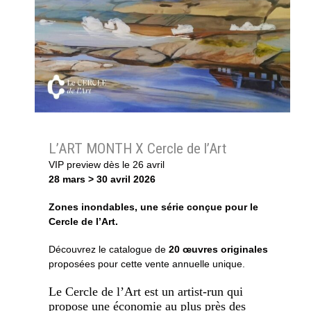
L’
ART MONTH
X Cercle de l’Art
VIP preview dès le 26 avril
28 mars > 30 avril 2026
Zones inondables, une série conçue pour le
Cercle de l’Art.
Découvrez le catalogue de
20 œuvres originales
proposées pour cette vente annuelle unique.
Le Cercle de l’Art est un artist-run qui
propose une économie au plus près des