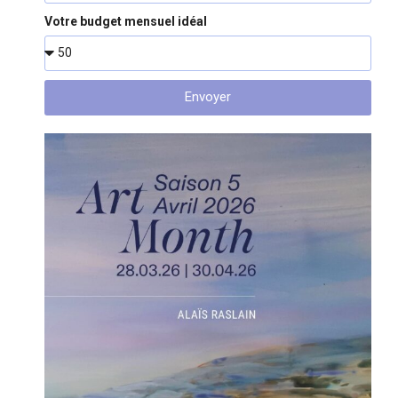
Votre budget mensuel idéal
Envoyer