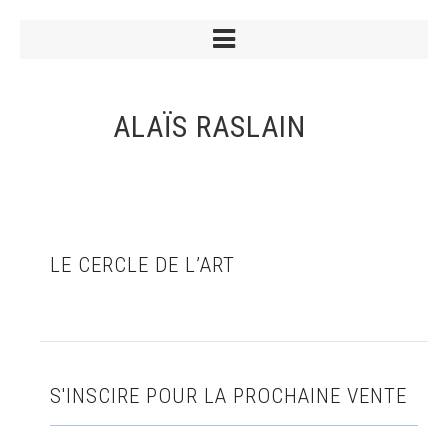
ALAÏS RASLAIN
LE CERCLE DE L’ART
S'INSCIRE POUR LA PROCHAINE VENTE