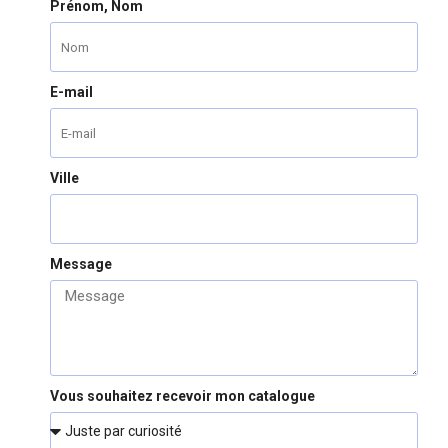
Prénom, Nom
E-mail
Ville
Message
Vous souhaitez recevoir mon catalogue