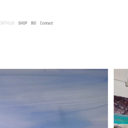
ORTFOLIO
SHOP
BIO
Contact