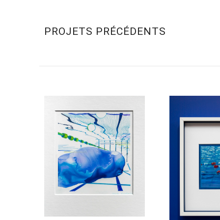
PROJETS PRÉCÉDENTS