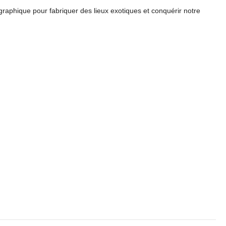
graphique pour fabriquer des lieux exotiques et conquérir notre