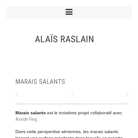
ALAÏS RASLAIN
MARAIS SALANTS
Marais salants
est le troisième projet collaboratif avec
Anaïde Fleig.
Dans cette perspective aériennes, les marais salants