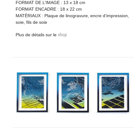
FORMAT DE L’IMAGE : 13 x 18 cm
FORMAT ENCADRE : 18 x 22 cm
MATÉRIAUX : Plaque de linogravure, encre d’impression,
soie, fils de soie
Plus de détails sur le
shop