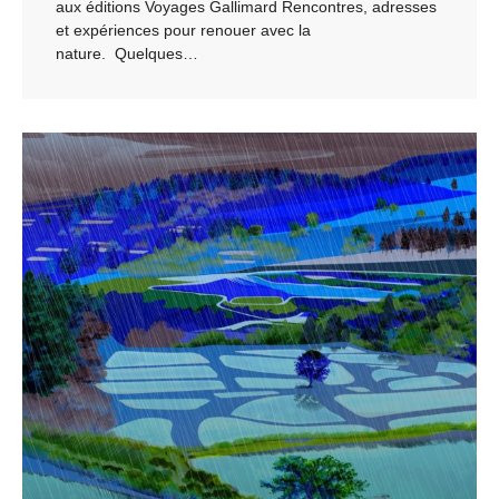
aux éditions Voyages Gallimard Rencontres, adresses
et expériences pour renouer avec la
nature. Quelques…