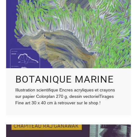
BOTANIQUE MARINE
Illustration scientifique Encres acryliques et crayons
sur papier Colorplan 270 g, dessin vectorielTirages
Fine art 30 x 40 cm à retrouver sur le shop !