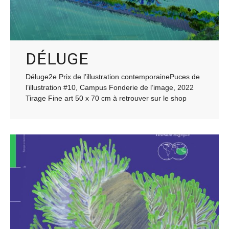
DÉLUGE
Déluge2e Prix de l’illustration contemporainePuces de
l’illustration #10, Campus Fonderie de l’image, 2022
Tirage Fine art 50 x 70 cm à retrouver sur le shop