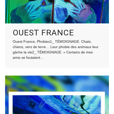
OUEST FRANCE
Ouest France, Phobies1_ TÉMOIGNAGE. Chats,
chiens, vers de terre… Leur phobie des animaux leur
gâche la vie2_ TÉMOIGNAGE. « Certains de mes
amis se foutaient…