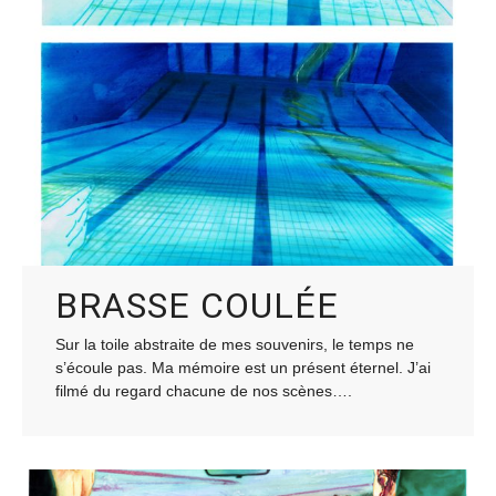
BRASSE COULÉE
Sur la toile abstraite de mes souvenirs, le temps ne
s’écoule pas. Ma mémoire est un présent éternel. J’ai
filmé du regard chacune de nos scènes….