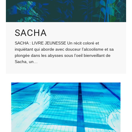
SACHA
SACHA : LIVRE JEUNESSE Un récit coloré et
inquiétant qui aborde avec douceur l’alcoolisme et sa
plongée dans les abysses sous l’oeil bienveillant de
Sacha, un…