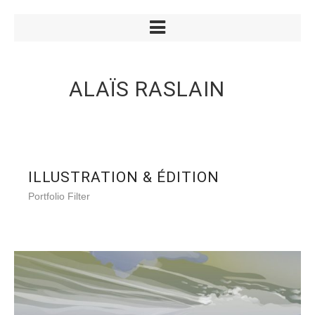
ALAÏS RASLAIN
ILLUSTRATION & ÉDITION
Portfolio Filter