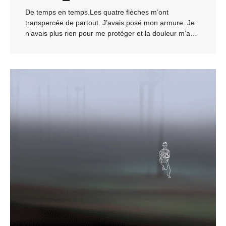
De temps en temps.Les quatre flèches m’ont
transpercée de partout. J’avais posé mon armure. Je
n’avais plus rien pour me protéger et la douleur m’a…