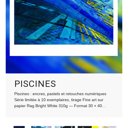
PISCINES
Piscines : encres, pastels et retouches numériques
Série limitée à 10 exemplaires, tirage Fine art sur
papier Rag Bright White 310g — Format 30 × 40…